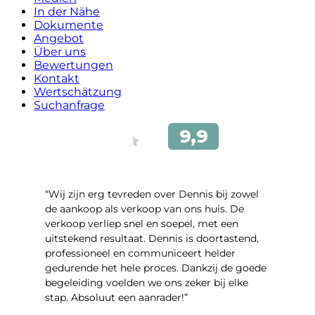
In der Nähe
Dokumente
Angebot
Über uns
Bewertungen
Kontakt
Wertschätzung
Suchanfrage
“Wij zijn erg tevreden over Dennis bij zowel
de aankoop als verkoop van ons huis. De
verkoop verliep snel en soepel, met een
uitstekend resultaat. Dennis is doortastend,
professioneel en communiceert helder
gedurende het hele proces. Dankzij de goede
begeleiding voelden we ons zeker bij elke
stap. Absoluut een aanrader!”