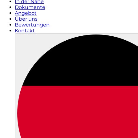
In der Nähe
Dokumente
Angebot
Über uns
Bewertungen
Kontakt