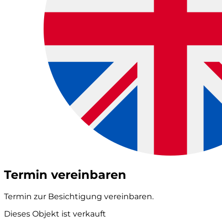
Termin vereinbaren
Termin zur Besichtigung vereinbaren.
Dieses Objekt ist verkauft