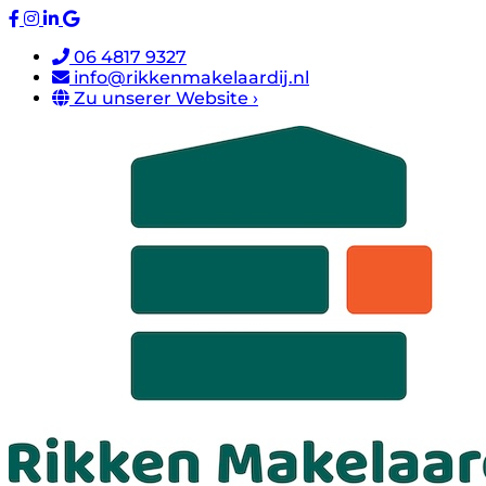
06 4817 9327
info@rikkenmakelaardij.nl
Zu unserer Website ›