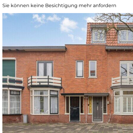
Sie können keine Besichtigung mehr anfordern