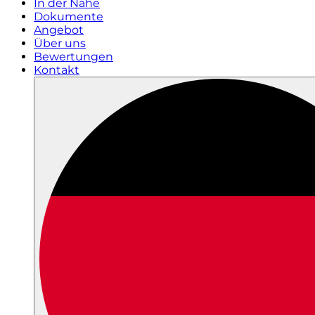
In der Nähe
Dokumente
Angebot
Über uns
Bewertungen
Kontakt