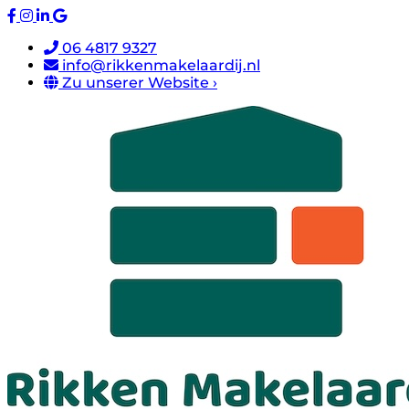
06 4817 9327
info@rikkenmakelaardij.nl
Zu unserer Website ›