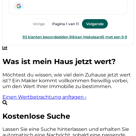
Was ist mein Haus jetzt wert?
Möchtest du wissen, wie viel dein Zuhause jetzt wert
ist? Ein Makler kommt vollkommen freiwillig vorbei,
um den Wert Ihrer Immobilie zu bestimmen.
Einen Wertbetrachtung anfragen
›
Kostenlose Suche
Lassen Sie eine Suche hinterlassen und erhalten Sie
automatisch eine Nachricht, sobald eine passende