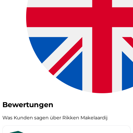
Bewertungen
Was Kunden sagen über Rikken Makelaardij