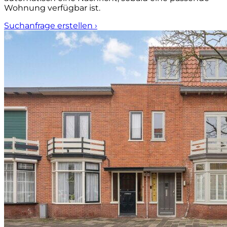
Wohnung verfügbar ist.
Suchanfrage erstellen
›