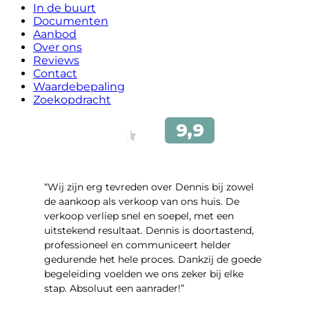
In de buurt
Documenten
Aanbod
Over ons
Reviews
Contact
Waardebepaling
Zoekopdracht
“Wij zijn erg tevreden over Dennis bij zowel
de aankoop als verkoop van ons huis. De
verkoop verliep snel en soepel, met een
uitstekend resultaat. Dennis is doortastend,
professioneel en communiceert helder
gedurende het hele proces. Dankzij de goede
begeleiding voelden we ons zeker bij elke
stap. Absoluut een aanrader!”