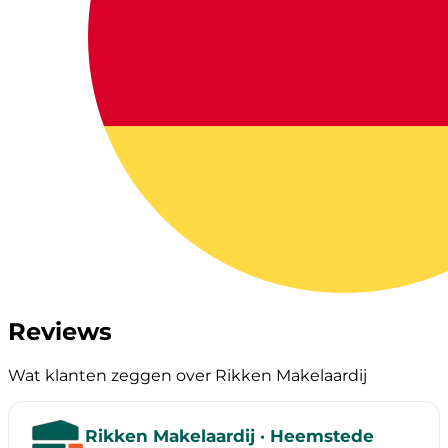
Reviews
Wat klanten zeggen over Rikken Makelaardij