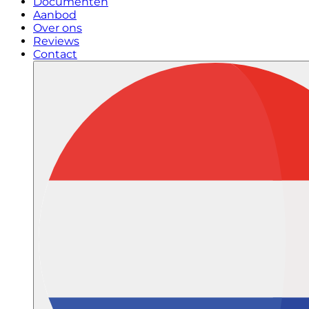
Documenten
Aanbod
Over ons
Reviews
Contact