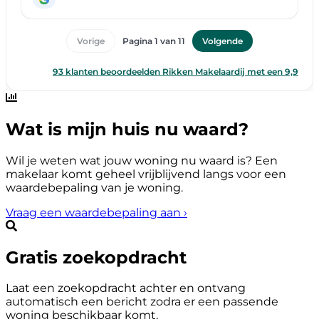
Wat is mijn huis nu waard?
Wil je weten wat jouw woning nu waard is? Een
makelaar komt geheel vrijblijvend langs voor een
waardebepaling van je woning.
Vraag een waardebepaling aan
›
Gratis zoekopdracht
Laat een zoekopdracht achter en ontvang
automatisch een bericht zodra er een passende
woning beschikbaar komt.