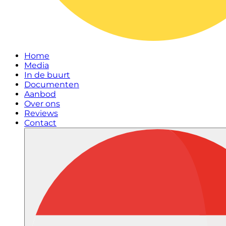
Home
Media
In de buurt
Documenten
Aanbod
Over ons
Reviews
Contact