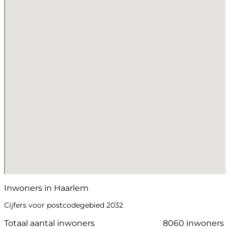
Inwoners in Haarlem
Cijfers voor postcodegebied 2032
Totaal aantal inwoners
8060 inwoners