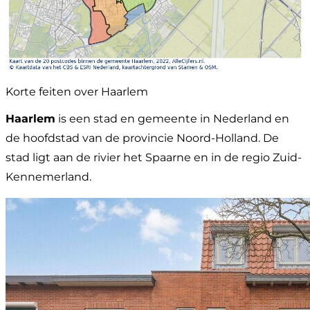
Korte feiten over Haarlem
Haarlem
is een stad en gemeente in Nederland en
de hoofdstad van de provincie Noord-Holland. De
stad ligt aan de rivier het Spaarne en in de regio Zuid-
Kennemerland.