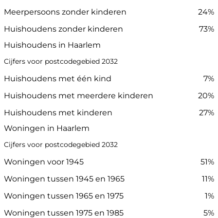
Meerpersoons zonder kinderen
24%
Huishoudens zonder kinderen
73%
Huishoudens in Haarlem
Cijfers voor postcodegebied 2032
Huishoudens met één kind
7%
Huishoudens met meerdere kinderen
20%
Huishoudens met kinderen
27%
Woningen in Haarlem
Cijfers voor postcodegebied 2032
Woningen voor 1945
51%
Woningen tussen 1945 en 1965
11%
Woningen tussen 1965 en 1975
1%
Woningen tussen 1975 en 1985
5%