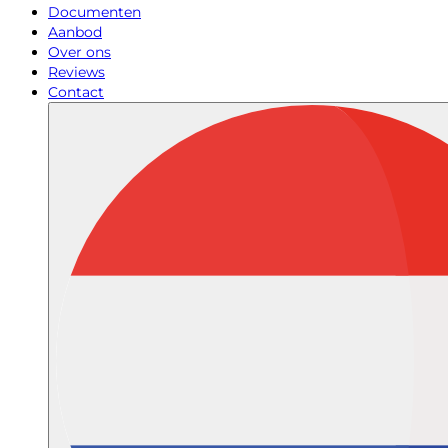
Documenten
Aanbod
Over ons
Reviews
Contact