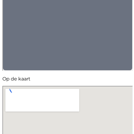
Op de kaart