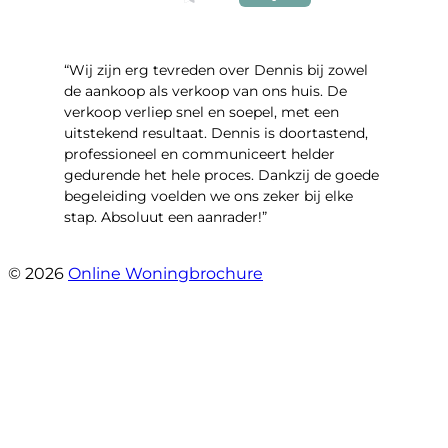
“Wij zijn erg tevreden over Dennis bij zowel
de aankoop als verkoop van ons huis. De
verkoop verliep snel en soepel, met een
uitstekend resultaat. Dennis is doortastend,
professioneel en communiceert helder
gedurende het hele proces. Dankzij de goede
begeleiding voelden we ons zeker bij elke
stap. Absoluut een aanrader!”
- Mariska Bezemer
© 2026
Online Woningbrochure