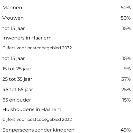
Mannen
50%
Vrouwen
50%
tot 15 jaar
15%
Inwoners in Haarlem
Cijfers voor postcodegebied 2032
tot 15 jaar
15%
15 tot 25 jaar
9%
25 tot 35 jaar
37%
45 tot 65 jaar
25%
65 en ouder
15%
Huishoudens in Haarlem
Cijfers voor postcodegebied 2032
Eenpersoons zonder kinderen
49%