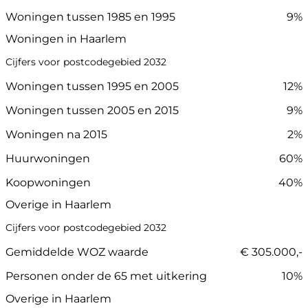
Woningen tussen 1985 en 1995
9%
Woningen in Haarlem
Cijfers voor postcodegebied 2032
Woningen tussen 1995 en 2005
12%
Woningen tussen 2005 en 2015
9%
Woningen na 2015
2%
Huurwoningen
60%
Koopwoningen
40%
Overige in Haarlem
Cijfers voor postcodegebied 2032
Gemiddelde WOZ waarde
€ 305.000,-
Personen onder de 65 met uitkering
10%
Overige in Haarlem