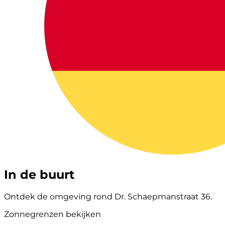
In de buurt
Ontdek de omgeving rond Dr. Schaepmanstraat 36.
Zonnegrenzen bekijken