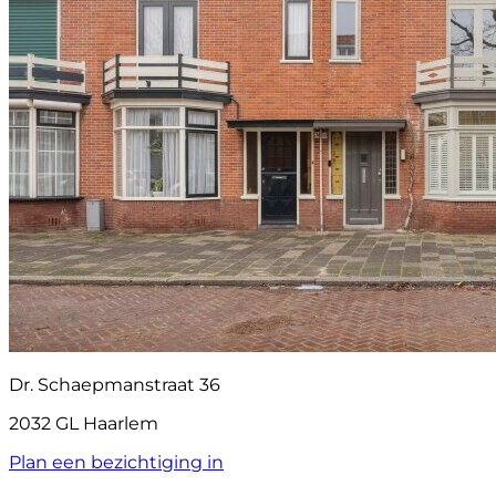
Dr. Schaepmanstraat 36
2032 GL Haarlem
Plan een bezichtiging in