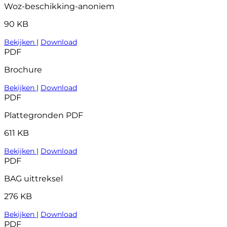
Woz-beschikking-anoniem
90 KB
Bekijken
|
Download
PDF
Brochure
Bekijken
|
Download
PDF
Plattegronden PDF
611 KB
Bekijken
|
Download
PDF
BAG uittreksel
276 KB
Bekijken
|
Download
PDF