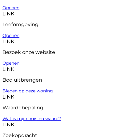
Openen
LINK
Leefomgeving
Openen
LINK
Bezoek onze website
Openen
LINK
Bod uitbrengen
Bieden op deze woning
LINK
Waardebepaling
Wat is mijn huis nu waard?
LINK
Zoekopdracht