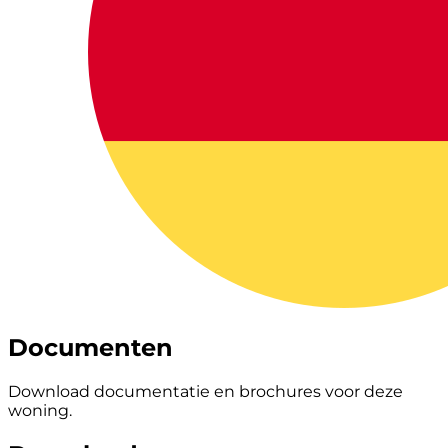
Documenten
Download documentatie en brochures voor deze
woning.