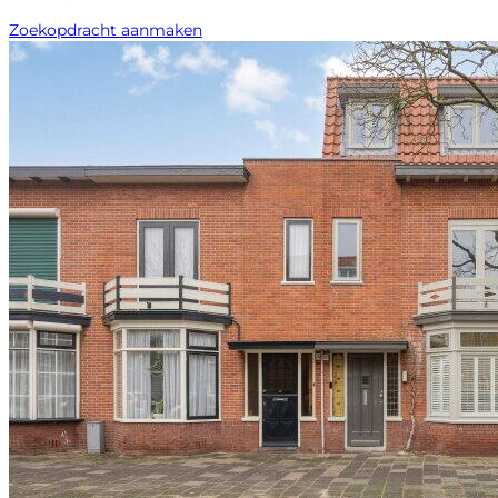
Zoekopdracht aanmaken