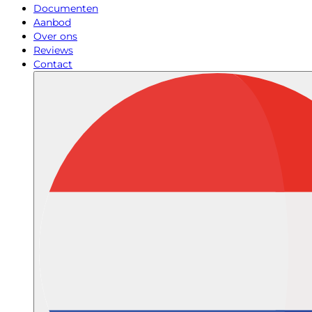
Documenten
Aanbod
Over ons
Reviews
Contact