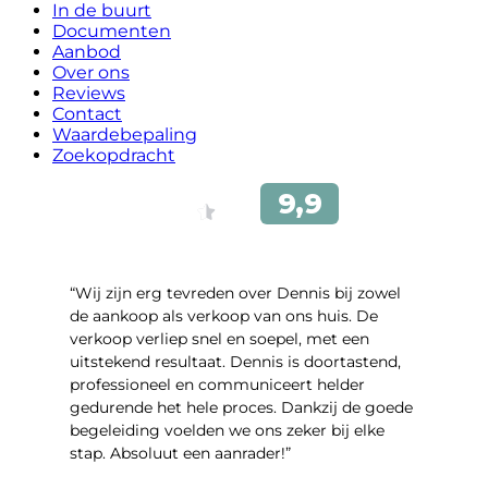
In de buurt
Documenten
Aanbod
Over ons
Reviews
Contact
Waardebepaling
Zoekopdracht
“Wij zijn erg tevreden over Dennis bij zowel
de aankoop als verkoop van ons huis. De
verkoop verliep snel en soepel, met een
uitstekend resultaat. Dennis is doortastend,
professioneel en communiceert helder
gedurende het hele proces. Dankzij de goede
begeleiding voelden we ons zeker bij elke
stap. Absoluut een aanrader!”